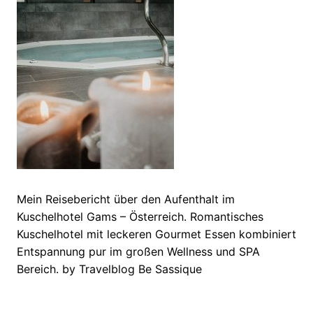
Mein Reisebericht über den Aufenthalt im
Kuschelhotel Gams – Österreich. Romantisches
Kuschelhotel mit leckeren Gourmet Essen kombiniert
Entspannung pur im großen Wellness und SPA
Bereich. by Travelblog Be Sassique