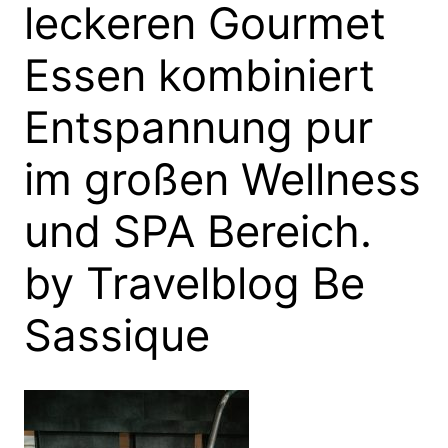
leckeren Gourmet
Essen kombiniert
Entspannung pur
im großen Wellness
und SPA Bereich.
by Travelblog Be
Sassique