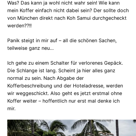
Was? Das kann ja wohl nicht wahr sein! Wie kann
mein Koffer einfach nicht dabei sein? Der sollte doch
von München direkt nach Koh Samui durchgecheckt
werden??!!
Panik steigt in mir auf – all die schönen Sachen,
teilweise ganz neu…
Ich gehe zu einem Schalter für verlorenes Gepäck.
Die Schlange ist lang. Scheint ja hier alles ganz
normal zu sein. Nach Abgabe der
Kofferbeschreibung und der Hoteladresse, werden
wir weggeschickt. Also geht es jetzt erstmal ohne
Koffer weiter – hoffentlich nur erst mal denke ich
mir.