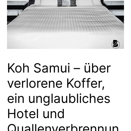
Koh Samui – über
verlorene Koffer,
ein unglaubliches
Hotel und
Quallenverbrennun