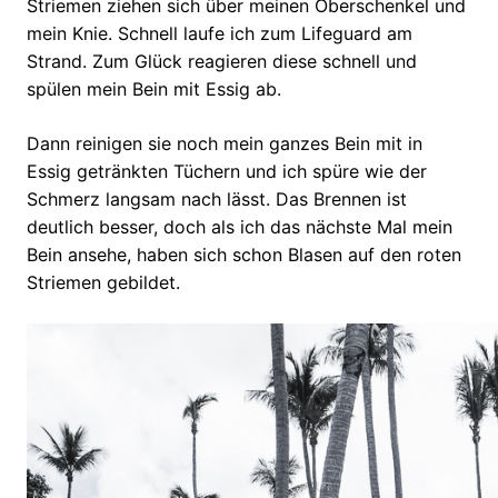
Striemen ziehen sich über meinen Oberschenkel und
mein Knie. Schnell laufe ich zum Lifeguard am
Strand. Zum Glück reagieren diese schnell und
spülen mein Bein mit Essig ab.
Dann reinigen sie noch mein ganzes Bein mit in
Essig getränkten Tüchern und ich spüre wie der
Schmerz langsam nach lässt. Das Brennen ist
deutlich besser, doch als ich das nächste Mal mein
Bein ansehe, haben sich schon Blasen auf den roten
Striemen gebildet.