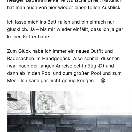
hat man auch von hier wieder einen tollen Ausblick.
Ich lasse mich ins Bett fallen und bin einfach nur
glücklich. Ja – bis mir wieder einfällt, dass ich ja gar
keinen Koffer habe …
Zum Glück habe ich immer ein neues Outfit und
Badesachen im Handgepäck! Also schnell duschen
(war nach der langen Anreise echt nötig :D) und
dann ab in den Pool und zum großen Pool und zum
Meer. Ich kann gar nicht genug kriegen … 😀