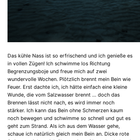
Das kühle Nass ist so erfrischend und ich genieße es
in vollen Zügen! Ich schwimme los Richtung
Begrenzungsboje und freue mich auf zwei
wundervolle Wochen. Plötzlich brennt mein Bein wie
Feuer. Erst dachte ich, ich hätte einfach eine kleine
Wunde, die vom Salzwasser brennt … doch das
Brennen lässt nicht nach, es wird immer noch
stärker. Ich kann das Bein ohne Schmerzen kaum
noch bewegen und schwimme so schnell und gut es
geht zum Strand. Als ich aus dem Wasser gehe,
schaue ich natürlich gleich mein Bein an. Dicke rote