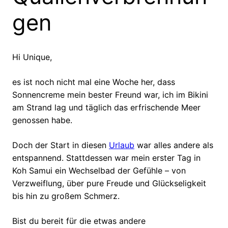
gen
Hi Unique,
es ist noch nicht mal eine Woche her, dass
Sonnencreme mein bester Freund war, ich im Bikini
am Strand lag und täglich das erfrischende Meer
genossen habe.
Doch der Start in diesen
Urlaub
war alles andere als
entspannend. Stattdessen war mein erster Tag in
Koh Samui ein Wechselbad der Gefühle – von
Verzweiflung, über pure Freude und Glückseligkeit
bis hin zu großem Schmerz.
Bist du bereit für die etwas andere