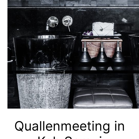
Quallenmeeting in