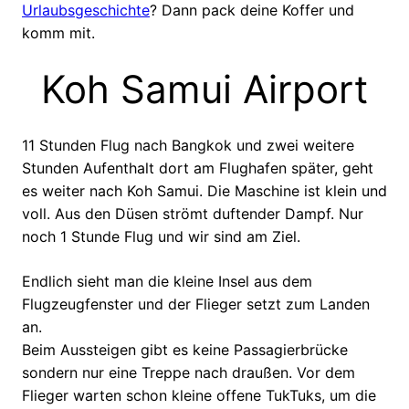
Urlaubsgeschichte
? Dann pack deine Koffer und
komm mit.
Koh Samui Airport
11 Stunden Flug nach Bangkok und zwei weitere
Stunden Aufenthalt dort am Flughafen später, geht
es weiter nach Koh Samui. Die Maschine ist klein und
voll. Aus den Düsen strömt duftender Dampf. Nur
noch 1 Stunde Flug und wir sind am Ziel.
Endlich sieht man die kleine Insel aus dem
Flugzeugfenster und der Flieger setzt zum Landen
an.
Beim Aussteigen gibt es keine Passagierbrücke
sondern nur eine Treppe nach draußen. Vor dem
Flieger warten schon kleine offene TukTuks, um die