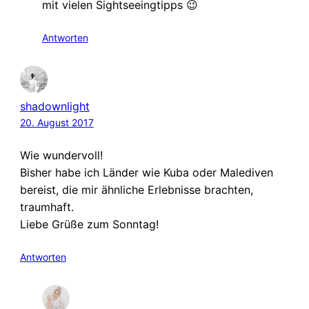
mit vielen Sightseeingtipps 😉
Antworten
shadownlight
20. August 2017
Wie wundervoll!
Bisher habe ich Länder wie Kuba oder Malediven
bereist, die mir ähnliche Erlebnisse brachten,
traumhaft.
Liebe Grüße zum Sonntag!
Antworten