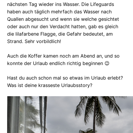
nächsten Tag wieder ins Wasser. Die Lifeguards
haben auch täglich mehrfach das Wasser nach
Quallen abgesucht und wenn sie welche gesichtet
oder auch nur den Verdacht hatten, gab es gleich
die lilafarbene Flagge, die Gefahr bedeutet, am
Strand. Sehr vorbildlich!
Auch die Koffer kamen noch am Abend an, und so
konnte der Urlaub endlich richtig beginnen 😉
Hast du auch schon mal so etwas im Urlaub erlebt?
Was ist deine krasseste Urlaubsstory?