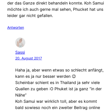
der das Ganze direkt behandeln konnte. Koh Samui
möchte ich auch gerne mal sehen, Phucket hat uns
leider gar nicht gefallen.
Antworten
Sassi
20. August 2017
Haha ja, aber wenn etwas so schlecht anfängt,
kann es ja nur besser werden 😉
Scheinbar schient es in Thailand ja sehr viele
Quallen zu geben :O Phuket ist ja ganz “in der
Nähe”
Koh Samui war wirklich toll, aber es kommt
bald sowieso noch ein zweiter Beitrag online