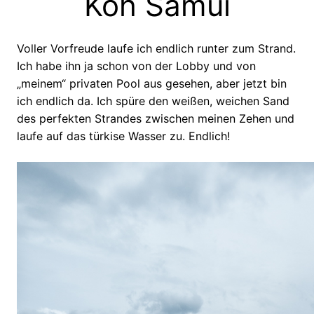
Koh Samui
Voller Vorfreude laufe ich endlich runter zum Strand.
Ich habe ihn ja schon von der Lobby und von
„meinem“ privaten Pool aus gesehen, aber jetzt bin
ich endlich da. Ich spüre den weißen, weichen Sand
des perfekten Strandes zwischen meinen Zehen und
laufe auf das türkise Wasser zu. Endlich!