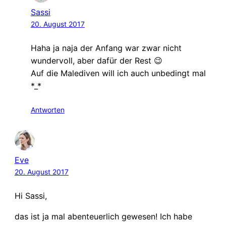
Sassi
20. August 2017
Haha ja naja der Anfang war zwar nicht
wundervoll, aber dafür der Rest 😉
Auf die Malediven will ich auch unbedingt mal
*_*
Antworten
Eve
20. August 2017
Hi Sassi,
das ist ja mal abenteuerlich gewesen! Ich habe