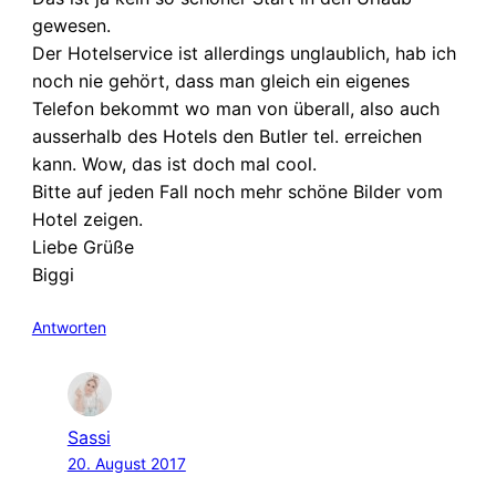
gewesen.
Der Hotelservice ist allerdings unglaublich, hab ich
noch nie gehört, dass man gleich ein eigenes
Telefon bekommt wo man von überall, also auch
ausserhalb des Hotels den Butler tel. erreichen
kann. Wow, das ist doch mal cool.
Bitte auf jeden Fall noch mehr schöne Bilder vom
Hotel zeigen.
Liebe Grüße
Biggi
Antworten
Sassi
20. August 2017