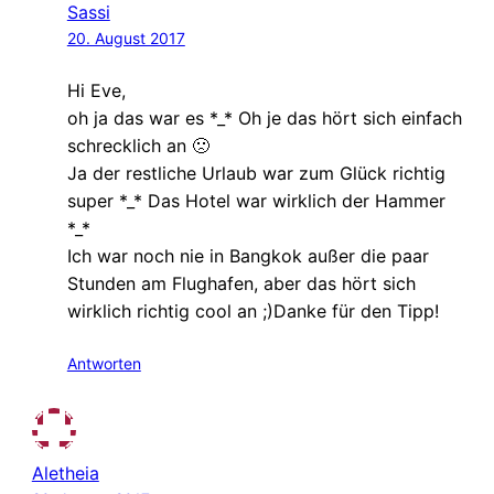
Sassi
20. August 2017
Hi Eve,
oh ja das war es *_* Oh je das hört sich einfach
schrecklich an 🙁
Ja der restliche Urlaub war zum Glück richtig
super *_* Das Hotel war wirklich der Hammer
*_*
Ich war noch nie in Bangkok außer die paar
Stunden am Flughafen, aber das hört sich
wirklich richtig cool an ;)Danke für den Tipp!
Antworten
Aletheia