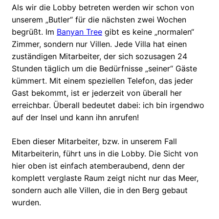
Als wir die Lobby betreten werden wir schon von
unserem „Butler“ für die nächsten zwei Wochen
begrüßt. Im
Banyan Tree
gibt es keine „normalen“
Zimmer, sondern nur Villen. Jede Villa hat einen
zuständigen Mitarbeiter, der sich sozusagen 24
Stunden täglich um die Bedürfnisse „seiner“ Gäste
kümmert. Mit einem speziellen Telefon, das jeder
Gast bekommt, ist er jederzeit von überall her
erreichbar. Überall bedeutet dabei: ich bin irgendwo
auf der Insel und kann ihn anrufen!
Eben dieser Mitarbeiter, bzw. in unserem Fall
Mitarbeiterin, führt uns in die Lobby. Die Sicht von
hier oben ist einfach atemberaubend, denn der
komplett verglaste Raum zeigt nicht nur das Meer,
sondern auch alle Villen, die in den Berg gebaut
wurden.