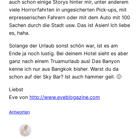
auch schon einige Storys hinter mir, unter anderem
viele Horrorfahrten in ungesicherten Pick-ups, mit
erpresserischen Fahrern oder mit dem Auto mit 100
Sachen durch die Stadt usw. Das ist Asien! Ich liebe
es, haha.
Solange der Urlaub sonst schön war, ist es am
Ende ja noch lustig. Bei deinem Hotel sieht es aber
ganz nach einem Truamurlaub aus! Das Banyon
kenne ich nur aus Bangkok bisher. Warst du da
schon auf der Sky Bar? Ist auch hammer geil. 🙂
Liebst
Eve von
http://www.eveblogazine.com
Antworten