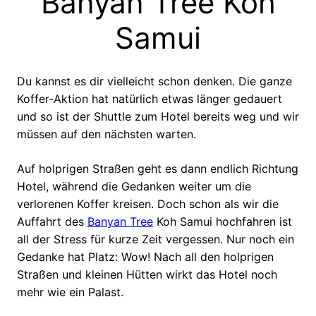
Banyan Tree Koh
Samui
Du kannst es dir vielleicht schon denken. Die ganze
Koffer-Aktion hat natürlich etwas länger gedauert
und so ist der Shuttle zum Hotel bereits weg und wir
müssen auf den nächsten warten.
Auf holprigen Straßen geht es dann endlich Richtung
Hotel, während die Gedanken weiter um die
verlorenen Koffer kreisen. Doch schon als wir die
Auffahrt des
Banyan Tree
Koh Samui hochfahren ist
all der Stress für kurze Zeit vergessen. Nur noch ein
Gedanke hat Platz: Wow! Nach all den holprigen
Straßen und kleinen Hütten wirkt das Hotel noch
mehr wie ein Palast.