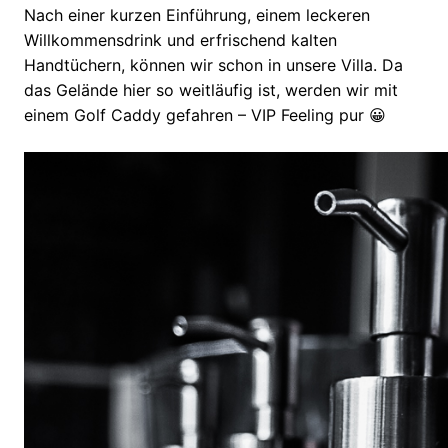
Nach einer kurzen Einführung, einem leckeren
Willkommensdrink und erfrischend kalten
Handtüchern, können wir schon in unsere Villa. Da
das Gelände hier so weitläufig ist, werden wir mit
einem Golf Caddy gefahren – VIP Feeling pur 😀