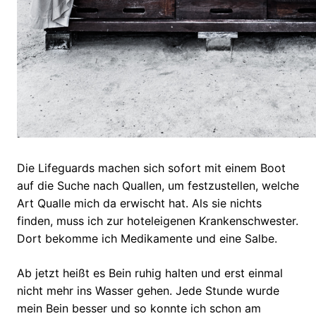
Die Lifeguards machen sich sofort mit einem Boot
auf die Suche nach Quallen, um festzustellen, welche
Art Qualle mich da erwischt hat. Als sie nichts
finden, muss ich zur hoteleigenen Krankenschwester.
Dort bekomme ich Medikamente und eine Salbe.
Ab jetzt heißt es Bein ruhig halten und erst einmal
nicht mehr ins Wasser gehen. Jede Stunde wurde
mein Bein besser und so konnte ich schon am