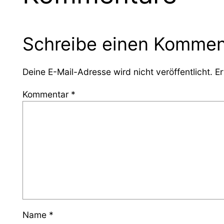
Schreibe einen Kommen
Deine E-Mail-Adresse wird nicht veröffentlicht.
Er
Kommentar
*
Name
*