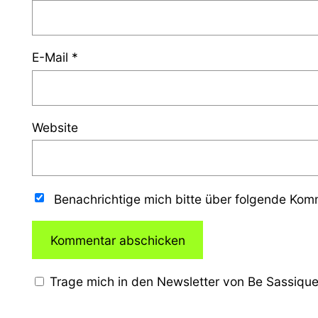
E-Mail
*
Website
Benachrichtige mich bitte über folgende Ko
Trage mich in den Newsletter von Be Sassique