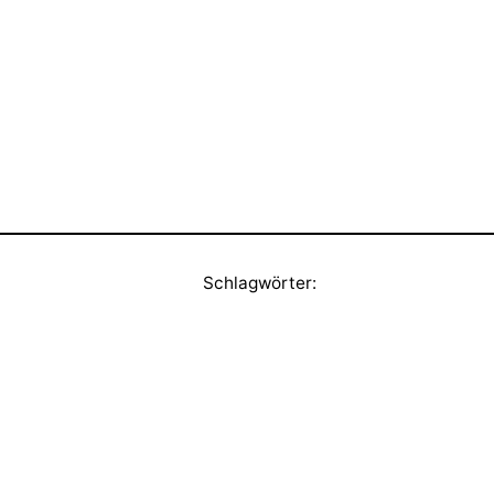
Schlagwörter: