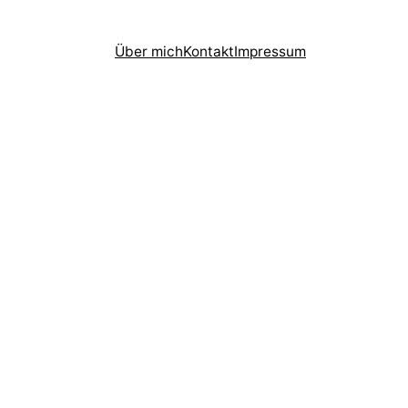
Über mich
Kontakt
Impressum