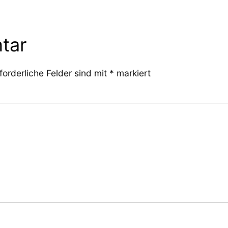
tar
forderliche Felder sind mit
*
markiert