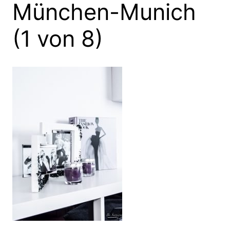
München-Munich
(1 von 8)