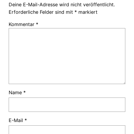
Deine E-Mail-Adresse wird nicht veröffentlicht.
Erforderliche Felder sind mit
*
markiert
Kommentar
*
Name
*
E-Mail
*