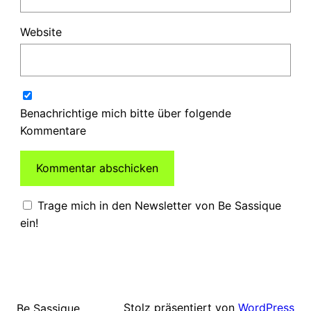
Website
Benachrichtige mich bitte über folgende
Kommentare
Trage mich in den Newsletter von Be Sassique
ein!
Stolz präsentiert von
WordPress
Be Sassique