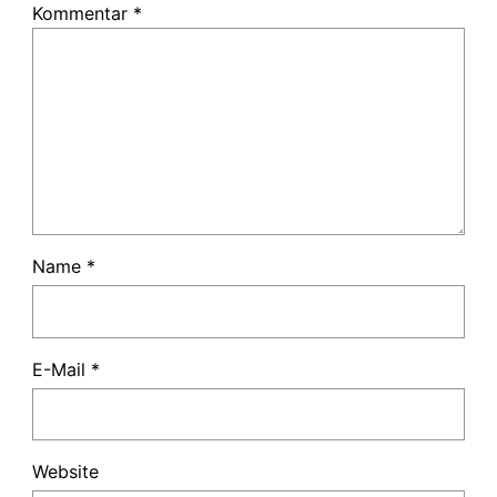
Kommentar
*
Name
*
E-Mail
*
Website