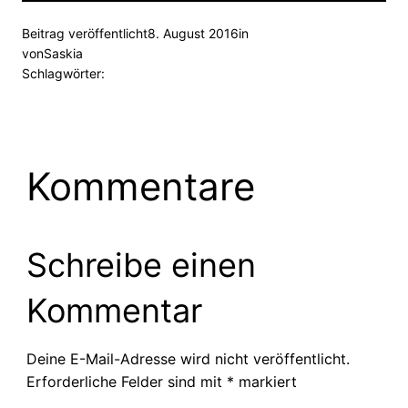
Beitrag veröffentlicht
8. August 2016
in
von
Saskia
Schlagwörter:
Kommentare
Schreibe einen
Kommentar
Deine E-Mail-Adresse wird nicht veröffentlicht.
Erforderliche Felder sind mit
*
markiert