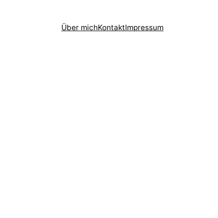
Über mich
Kontakt
Impressum