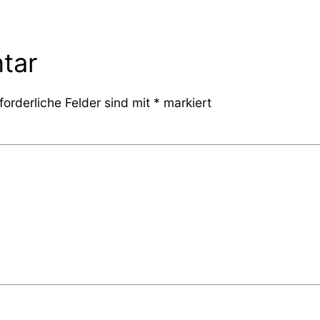
tar
forderliche Felder sind mit
*
markiert