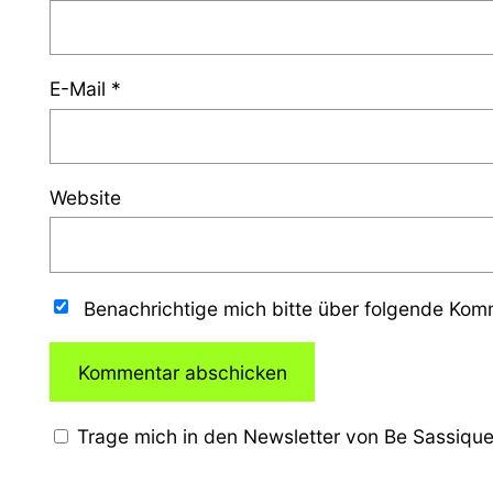
E-Mail
*
Website
Benachrichtige mich bitte über folgende Ko
Trage mich in den Newsletter von Be Sassique