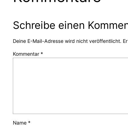
Schreibe einen Kommen
Deine E-Mail-Adresse wird nicht veröffentlicht.
Er
Kommentar
*
Name
*