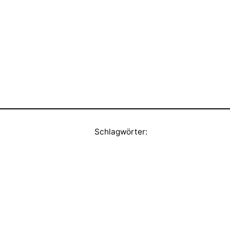
Schlagwörter: