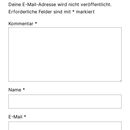
Deine E-Mail-Adresse wird nicht veröffentlicht.
Erforderliche Felder sind mit
*
markiert
Kommentar
*
Name
*
E-Mail
*