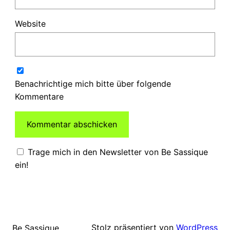
Website
Benachrichtige mich bitte über folgende
Kommentare
Trage mich in den Newsletter von Be Sassique
ein!
Stolz präsentiert von
WordPress
Be Sassique