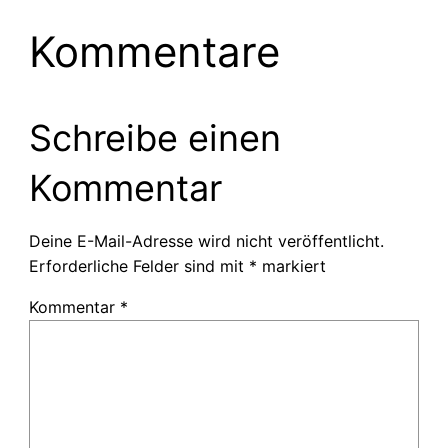
Kommentare
Schreibe einen
Kommentar
Deine E-Mail-Adresse wird nicht veröffentlicht.
Erforderliche Felder sind mit
*
markiert
Kommentar
*