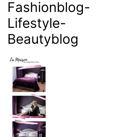
Fashionblog-
Lifestyle-
Beautyblog