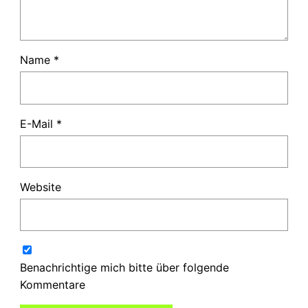
Name
*
E-Mail
*
Website
Benachrichtige mich bitte über folgende
Kommentare