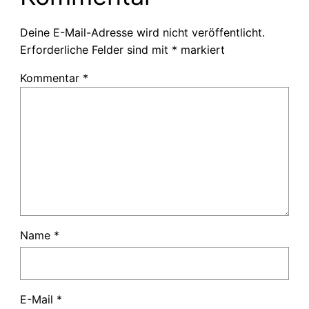
Deine E-Mail-Adresse wird nicht veröffentlicht.
Erforderliche Felder sind mit
*
markiert
Kommentar
*
Name
*
E-Mail
*