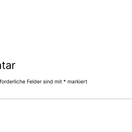
tar
forderliche Felder sind mit
*
markiert