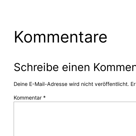
Kommentare
Schreibe einen Kommen
Deine E-Mail-Adresse wird nicht veröffentlicht.
Er
Kommentar
*