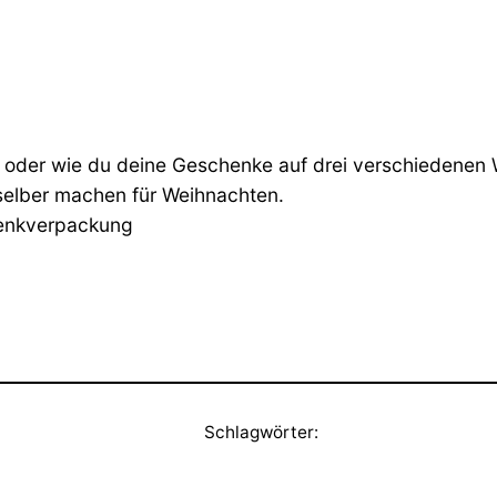
 oder wie du deine Geschenke auf drei verschiedenen
elber machen für Weihnachten.
enkverpackung
Schlagwörter: