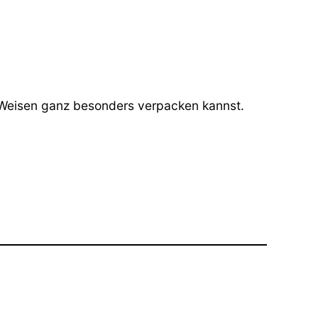
 Weisen ganz besonders verpacken kannst.