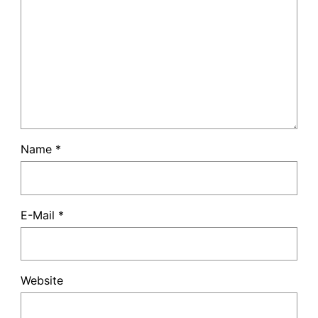
Name
*
E-Mail
*
Website