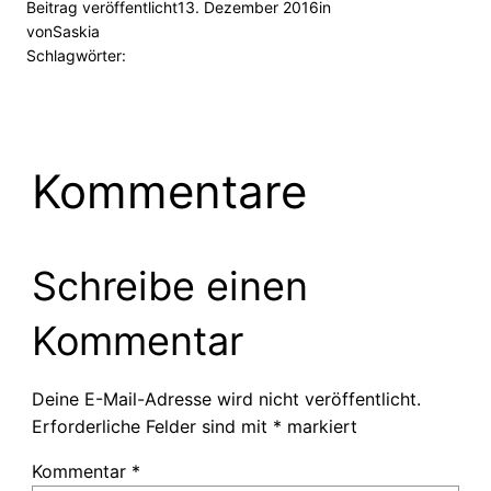
Beitrag veröffentlicht
13. Dezember 2016
in
von
Saskia
Schlagwörter:
Kommentare
Schreibe einen
Kommentar
Deine E-Mail-Adresse wird nicht veröffentlicht.
Erforderliche Felder sind mit
*
markiert
Kommentar
*