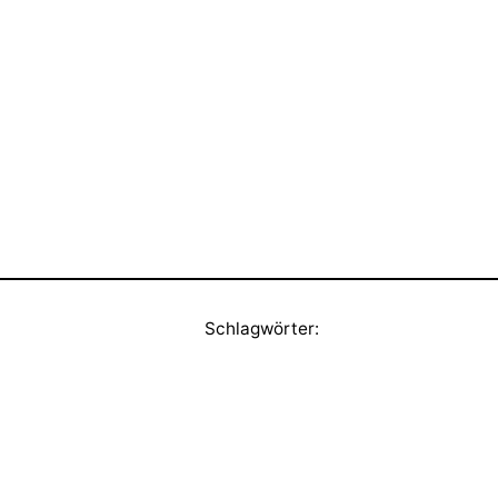
Schlagwörter: