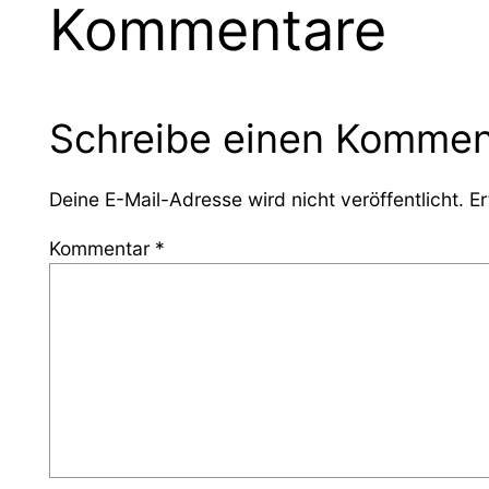
Kommentare
Schreibe einen Kommen
Deine E-Mail-Adresse wird nicht veröffentlicht.
Er
Kommentar
*