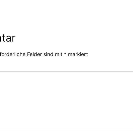
tar
forderliche Felder sind mit
*
markiert