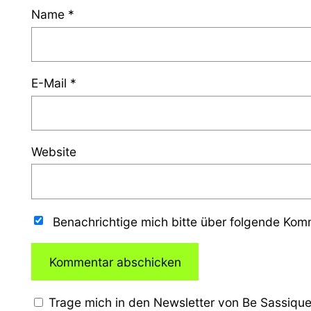
Name
*
E-Mail
*
Website
Benachrichtige mich bitte über folgende Ko
Trage mich in den Newsletter von Be Sassique