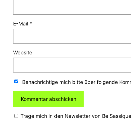
E-Mail
*
Website
Benachrichtige mich bitte über folgende Ko
Trage mich in den Newsletter von Be Sassique