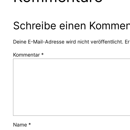
Schreibe einen Kommen
Deine E-Mail-Adresse wird nicht veröffentlicht.
Er
Kommentar
*
Name
*