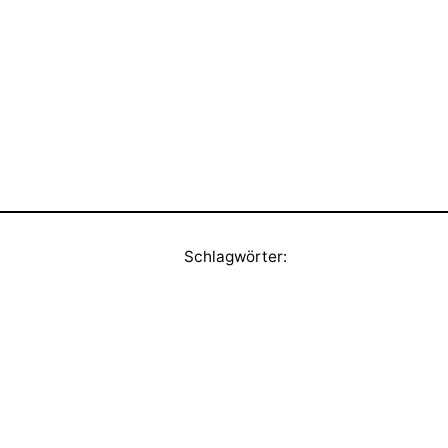
Schlagwörter: