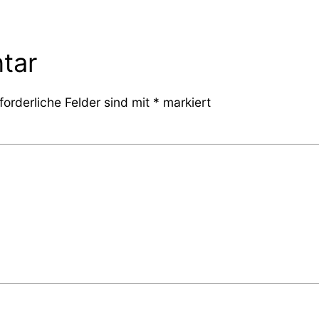
tar
forderliche Felder sind mit
*
markiert