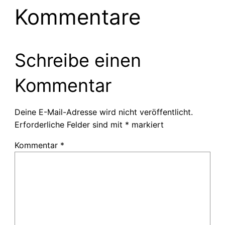
Kommentare
Schreibe einen
Kommentar
Deine E-Mail-Adresse wird nicht veröffentlicht.
Erforderliche Felder sind mit
*
markiert
Kommentar
*