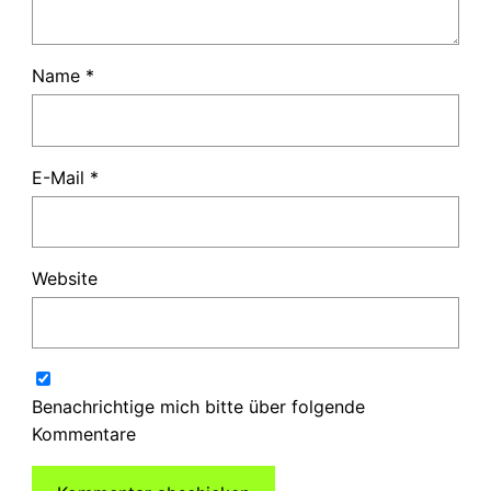
Name
*
E-Mail
*
Website
Benachrichtige mich bitte über folgende
Kommentare