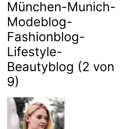
München-Munich-
Modeblog-
Fashionblog-
Lifestyle-
Beautyblog (2 von
9)