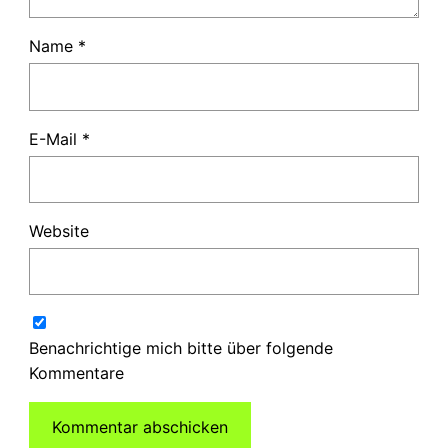
Name
*
E-Mail
*
Website
Benachrichtige mich bitte über folgende
Kommentare