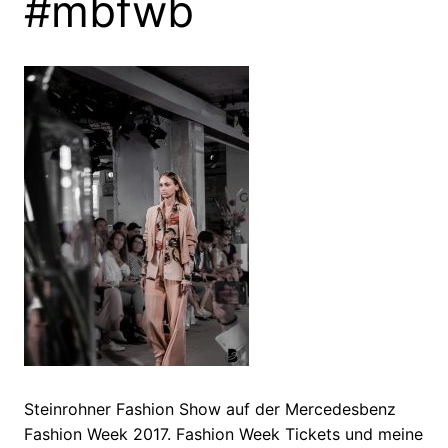
#mbfwb
Steinrohner Fashion Show auf der Mercedesbenz
Fashion Week 2017. Fashion Week Tickets und meine