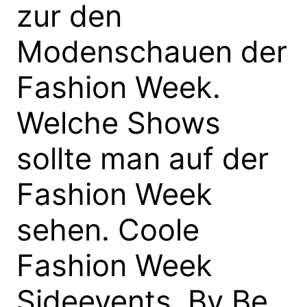
zur den
Modenschauen der
Fashion Week.
Welche Shows
sollte man auf der
Fashion Week
sehen. Coole
Fashion Week
Sideevents. By Be