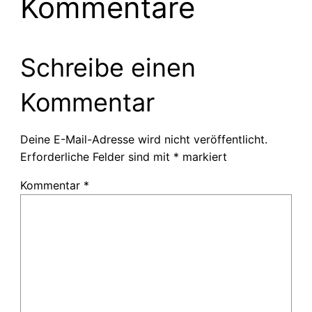
Kommentare
Schreibe einen
Kommentar
Deine E-Mail-Adresse wird nicht veröffentlicht.
Erforderliche Felder sind mit
*
markiert
Kommentar
*