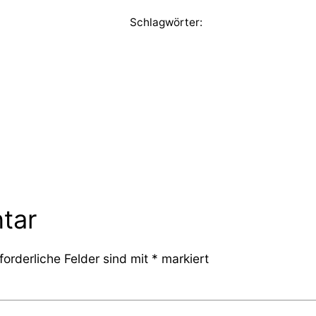
Schlagwörter:
tar
forderliche Felder sind mit
*
markiert