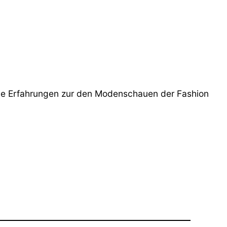
ne Erfahrungen zur den Modenschauen der Fashion