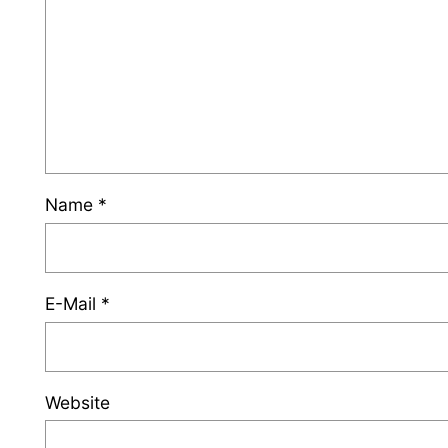
Name
*
E-Mail
*
Website