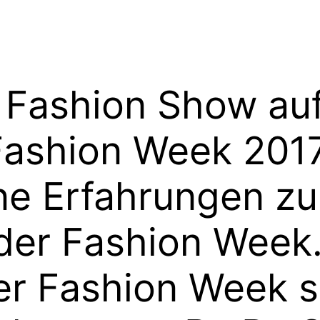
 Fashion Show auf
ashion Week 2017
ne Erfahrungen zu
er Fashion Week
der Fashion Week 