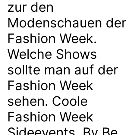
zur den
Modenschauen der
Fashion Week.
Welche Shows
sollte man auf der
Fashion Week
sehen. Coole
Fashion Week
Sideevents. By Be