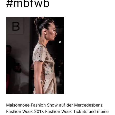
#mbfwb
Maisonnoee Fashion Show auf der Mercedesbenz
Fashion Week 2017. Fashion Week Tickets und meine