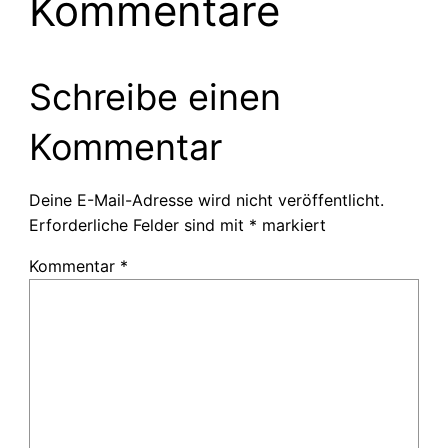
Kommentare
Schreibe einen
Kommentar
Deine E-Mail-Adresse wird nicht veröffentlicht.
Erforderliche Felder sind mit
*
markiert
Kommentar
*