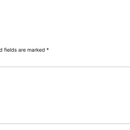
d fields are marked
*