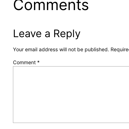
Comments
Leave a Reply
Your email address will not be published.
Require
Comment
*