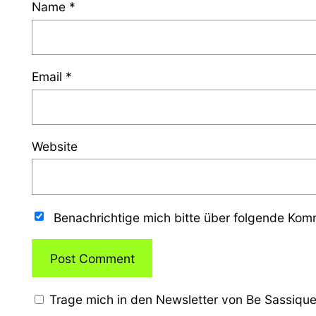
Name
*
Email
*
Website
Benachrichtige mich bitte über folgende Ko
Trage mich in den Newsletter von Be Sassique