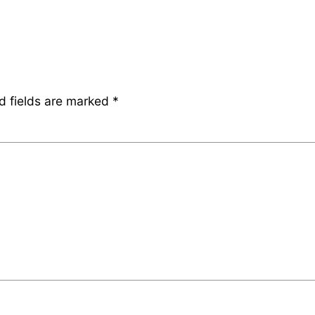
d fields are marked
*