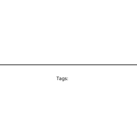
Tags: