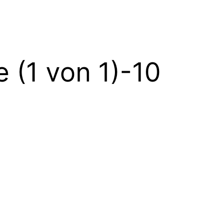
(1 von 1)-10