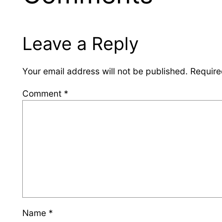
Leave a Reply
Your email address will not be published.
Require
Comment
*
Name
*