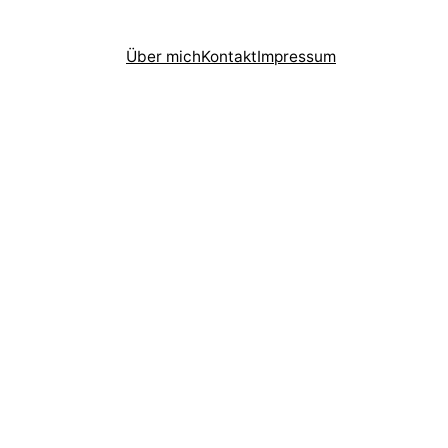
Über mich
Kontakt
Impressum