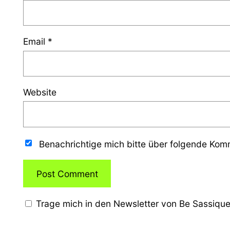
Email
*
Website
Benachrichtige mich bitte über folgende Ko
Trage mich in den Newsletter von Be Sassique