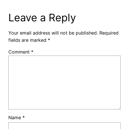
Leave a Reply
Your email address will not be published.
Required
fields are marked
*
Comment
*
Name
*