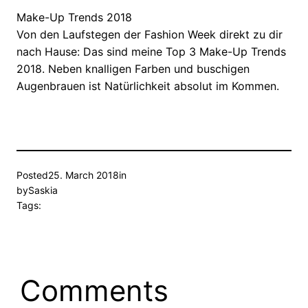
Make-Up Trends 2018
Von den Laufstegen der Fashion Week direkt zu dir
nach Hause: Das sind meine Top 3 Make-Up Trends
2018. Neben knalligen Farben und buschigen
Augenbrauen ist Natürlichkeit absolut im Kommen.
Posted
25. March 2018
in
by
Saskia
Tags:
Comments