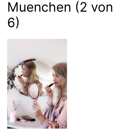
Muenchen (2 von
6)