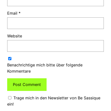
Email
*
Website
Benachrichtige mich bitte über folgende
Kommentare
Trage mich in den Newsletter von Be Sassique
ein!