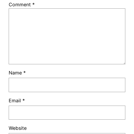
Comment
*
Name
*
Email
*
Website