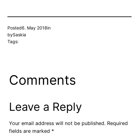
Posted
6. May 2018
in
by
Saskia
Tags:
Comments
Leave a Reply
Your email address will not be published.
Required
fields are marked
*