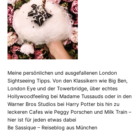
Meine persönlichen und ausgefallenen London
Sightseeing Tipps. Von den Klassikern wie Big Ben,
London Eye und der Towerbridge, über echtes
Hollywoodfeeling bei Madame Tussauds oder in den
Warner Bros Studios bei Harry Potter bis hin zu
leckeren Cafes wie Peggy Porschen und Milk Train –
hier ist für jeden etwas dabei
Be Sassique – Reiseblog aus München