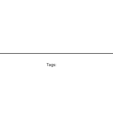
Tags: