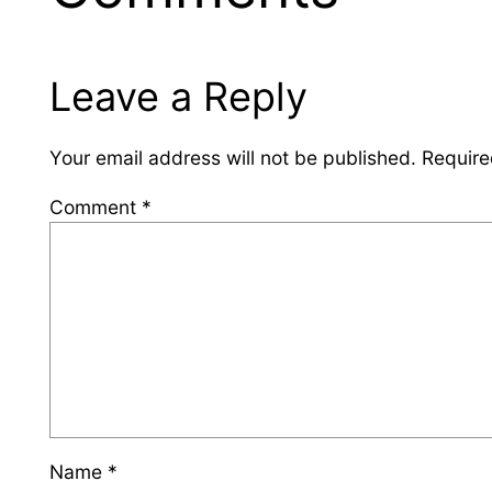
Leave a Reply
Your email address will not be published.
Require
Comment
*
Name
*