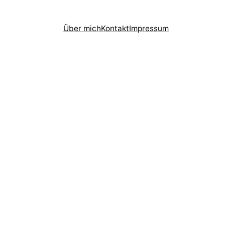
Über mich
Kontakt
Impressum