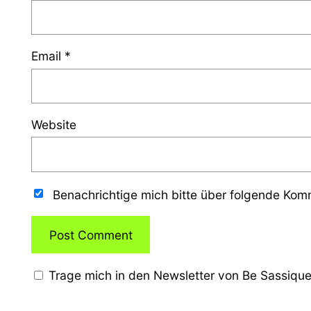
Email
*
Website
Benachrichtige mich bitte über folgende Ko
Trage mich in den Newsletter von Be Sassique