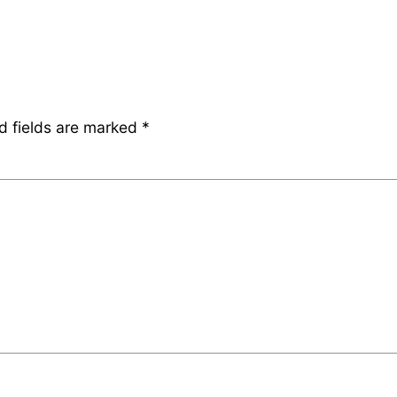
d fields are marked
*