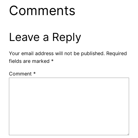
Comments
Leave a Reply
Your email address will not be published.
Required
fields are marked
*
Comment
*