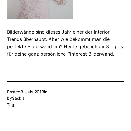
Bilderwände sind dieses Jahr einer der Interior
Trends überhaupt. Aber wie bekommt man die
perfekte Bilderwand hin? Heute gebe ich dir 3 Tipps
für deine ganz persönliche Pinterest Bilderwand.
Posted
8. July 2018
in
by
Saskia
Tags: