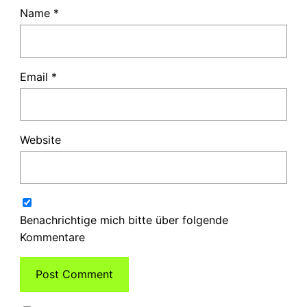
Name
*
Email
*
Website
Benachrichtige mich bitte über folgende
Kommentare