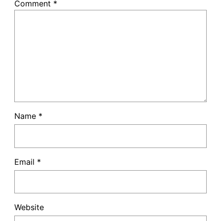
Comment
*
Name
*
Email
*
Website