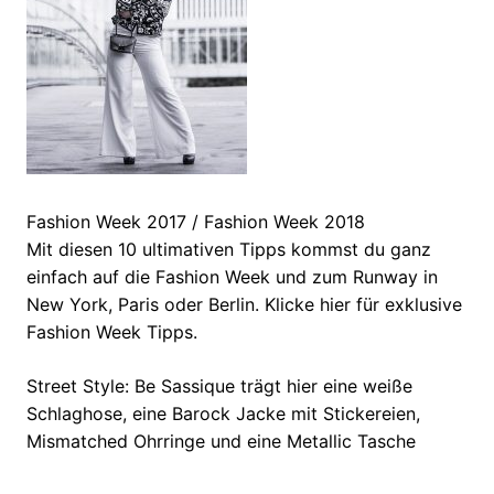
Fashion Week 2017 / Fashion Week 2018
Mit diesen 10 ultimativen Tipps kommst du ganz
einfach auf die Fashion Week und zum Runway in
New York, Paris oder Berlin. Klicke hier für exklusive
Fashion Week Tipps.
Street Style: Be Sassique trägt hier eine weiße
Schlaghose, eine Barock Jacke mit Stickereien,
Mismatched Ohrringe und eine Metallic Tasche