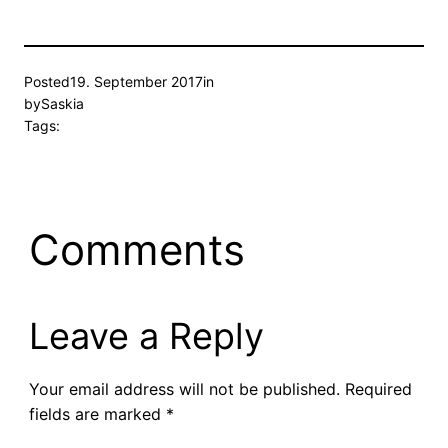
Posted
19. September 2017
in
by
Saskia
Tags:
Comments
Leave a Reply
Your email address will not be published.
Required
fields are marked
*