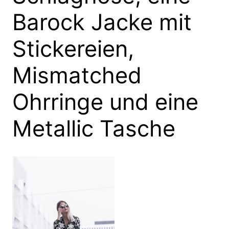
Barock Jacke mit
Stickereien,
Mismatched
Ohrringe und eine
Metallic Tasche