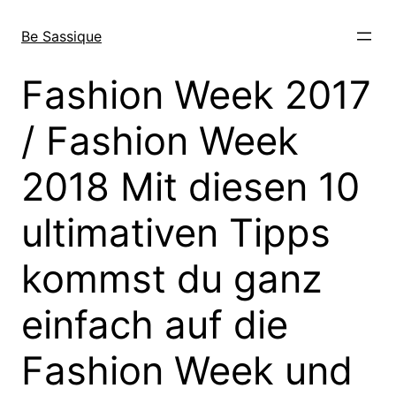
Skip
to
Be Sassique
content
Fashion Week 2017
/ Fashion Week
2018 Mit diesen 10
ultimativen Tipps
kommst du ganz
einfach auf die
Fashion Week und