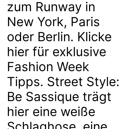
zum Runway in
New York, Paris
oder Berlin. Klicke
hier für exklusive
Fashion Week
Tipps. Street Style:
Be Sassique trägt
hier eine weiße
Schlaghose, eine