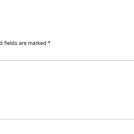
d fields are marked
*