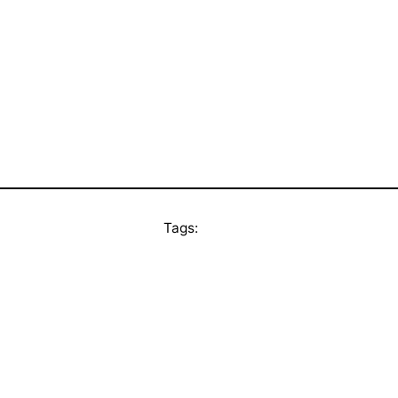
Tags: