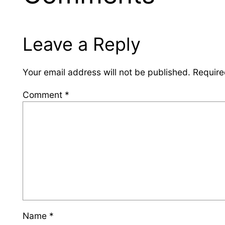
Leave a Reply
Your email address will not be published.
Require
Comment
*
Name
*