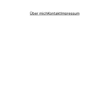
Über mich
Kontakt
Impressum