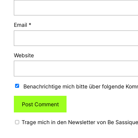
Email
*
Website
Benachrichtige mich bitte über folgende Ko
Trage mich in den Newsletter von Be Sassique