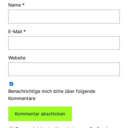
Name
*
E-Mail
*
Website
Benachrichtige mich bitte über folgende
Kommentare