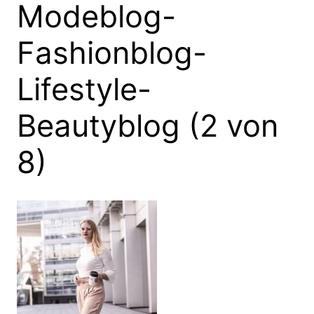
Modeblog-
Fashionblog-
Lifestyle-
Beautyblog (2 von
8)