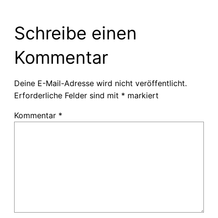
Schreibe einen
Kommentar
Deine E-Mail-Adresse wird nicht veröffentlicht.
Erforderliche Felder sind mit
*
markiert
Kommentar
*