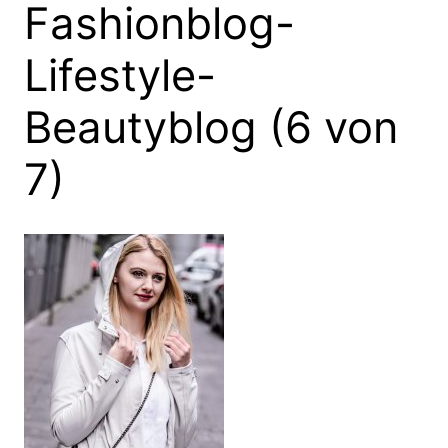
Fashionblog-
Lifestyle-
Beautyblog (6 von
7)