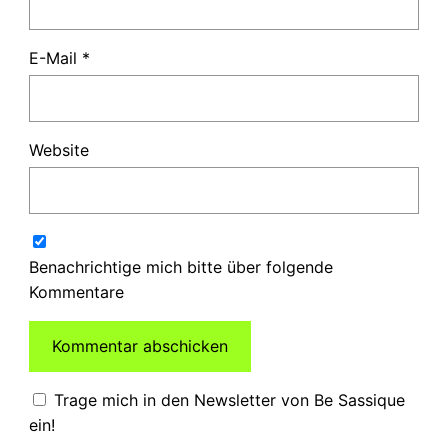
E-Mail
*
Website
Benachrichtige mich bitte über folgende
Kommentare
Trage mich in den Newsletter von Be Sassique
ein!