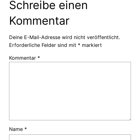
Schreibe einen
Kommentar
Deine E-Mail-Adresse wird nicht veröffentlicht.
Erforderliche Felder sind mit
*
markiert
Kommentar
*
Name
*