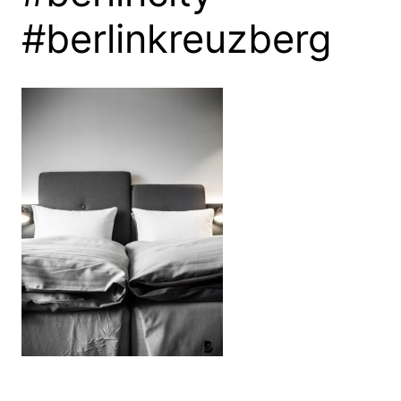
#berlinkreuzberg