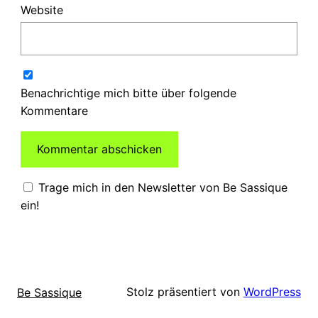
Website
Benachrichtige mich bitte über folgende
Kommentare
Trage mich in den Newsletter von Be Sassique
ein!
Stolz präsentiert von
WordPress
Be Sassique