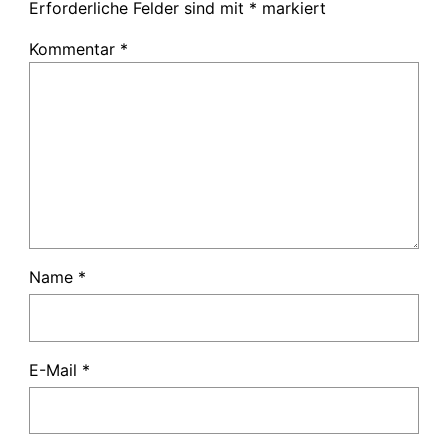
Erforderliche Felder sind mit
*
markiert
Kommentar
*
Name
*
E-Mail
*