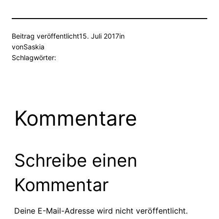
Beitrag veröffentlicht
15. Juli 2017
in
von
Saskia
Schlagwörter:
Kommentare
Schreibe einen
Kommentar
Deine E-Mail-Adresse wird nicht veröffentlicht.