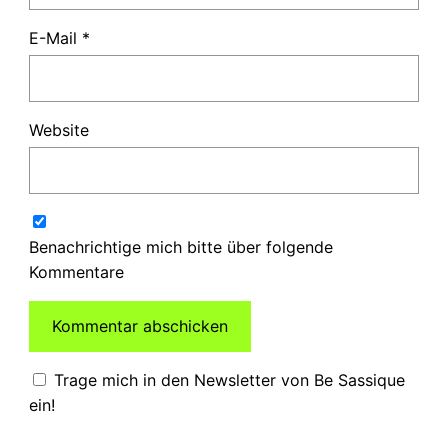
E-Mail
*
Website
Benachrichtige mich bitte über folgende
Kommentare
Trage mich in den Newsletter von Be Sassique
ein!