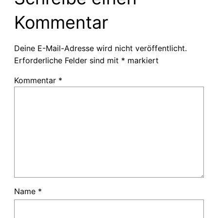
Kommentar
Deine E-Mail-Adresse wird nicht veröffentlicht.
Erforderliche Felder sind mit
*
markiert
Kommentar
*
Name
*