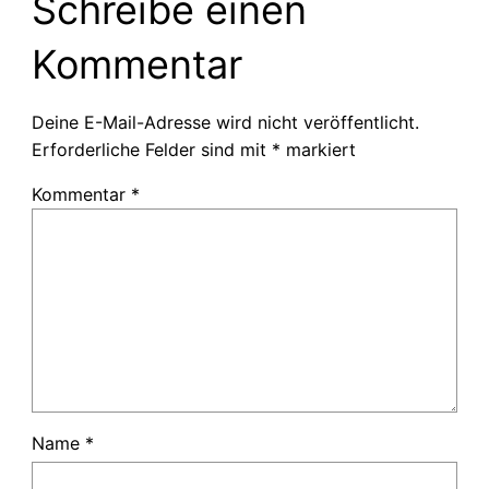
Schreibe einen
Kommentar
Deine E-Mail-Adresse wird nicht veröffentlicht.
Erforderliche Felder sind mit
*
markiert
Kommentar
*
Name
*