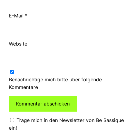
E-Mail
*
Website
Benachrichtige mich bitte über folgende
Kommentare
Trage mich in den Newsletter von Be Sassique
ein!