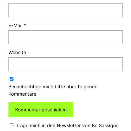
E-Mail
*
Website
Benachrichtige mich bitte über folgende
Kommentare
Trage mich in den Newsletter von Be Sassique