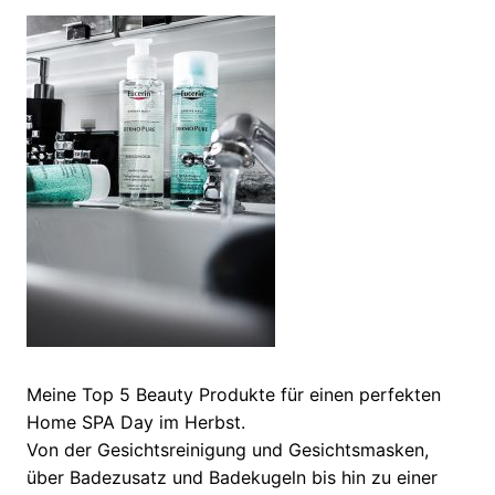
Meine Top 5 Beauty Produkte für einen perfekten
Home SPA Day im Herbst.
Von der Gesichtsreinigung und Gesichtsmasken,
über Badezusatz und Badekugeln bis hin zu einer