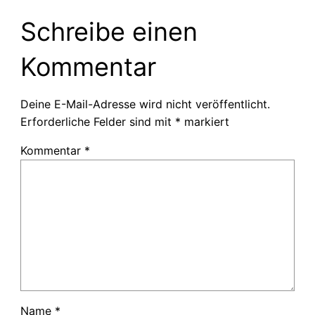
Schreibe einen
Kommentar
Deine E-Mail-Adresse wird nicht veröffentlicht.
Erforderliche Felder sind mit
*
markiert
Kommentar
*
Name
*