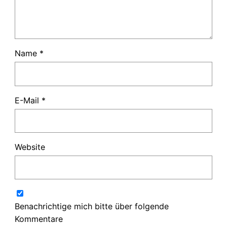
Name
*
E-Mail
*
Website
Benachrichtige mich bitte über folgende
Kommentare