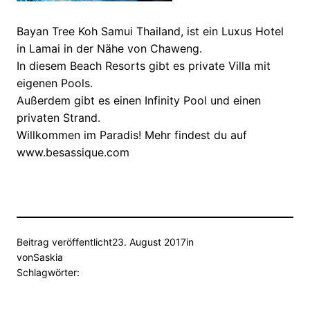
Bayan Tree Koh Samui Thailand, ist ein Luxus Hotel
in Lamai in der Nähe von Chaweng.
In diesem Beach Resorts gibt es private Villa mit
eigenen Pools.
Außerdem gibt es einen Infinity Pool und einen
privaten Strand.
Willkommen im Paradis! Mehr findest du auf
www.besassique.com
Beitrag veröffentlicht
23. August 2017
in
von
Saskia
Schlagwörter: