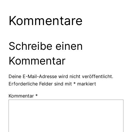
Kommentare
Schreibe einen
Kommentar
Deine E-Mail-Adresse wird nicht veröffentlicht.
Erforderliche Felder sind mit
*
markiert
Kommentar
*