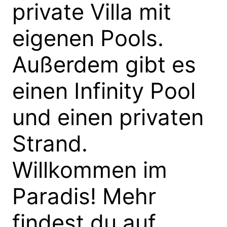
private Villa mit
eigenen Pools.
Außerdem gibt es
einen Infinity Pool
und einen privaten
Strand.
Willkommen im
Paradis! Mehr
findest du auf