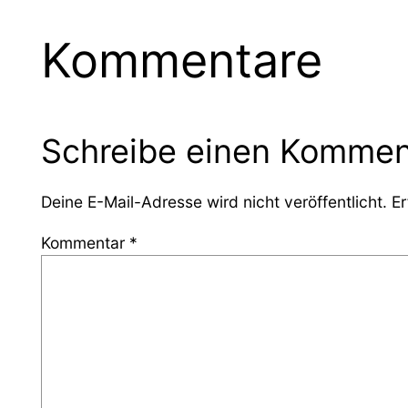
Kommentare
Schreibe einen Kommen
Deine E-Mail-Adresse wird nicht veröffentlicht.
Er
Kommentar
*