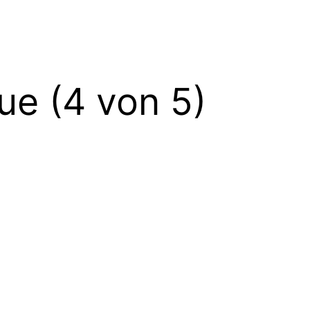
e (4 von 5)