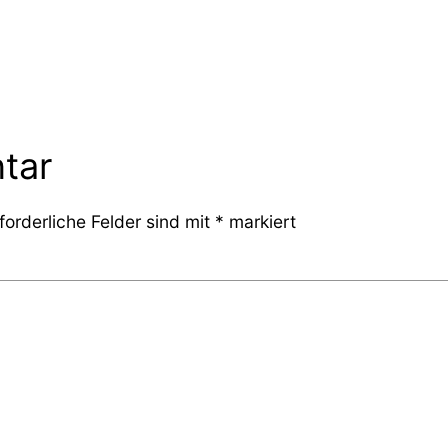
tar
forderliche Felder sind mit
*
markiert