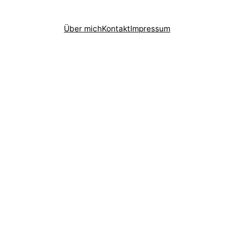
Über mich
Kontakt
Impressum