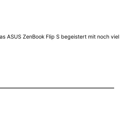
as ASUS ZenBook Flip S begeistert mit noch viel