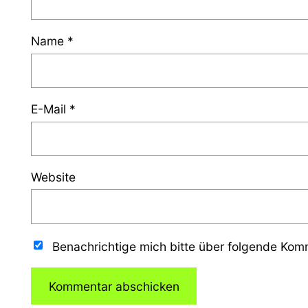
Name
*
E-Mail
*
Website
Benachrichtige mich bitte über folgende Ko