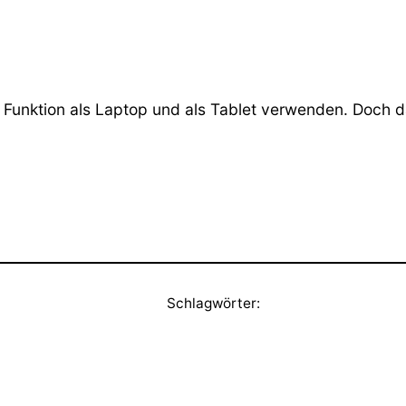
1 Funktion als Laptop und als Tablet verwenden. Doch d
Schlagwörter: