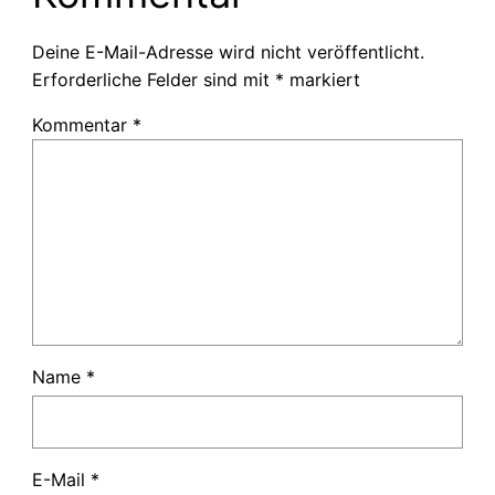
Deine E-Mail-Adresse wird nicht veröffentlicht.
Erforderliche Felder sind mit
*
markiert
Kommentar
*
Name
*
E-Mail
*