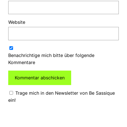
Website
Benachrichtige mich bitte über folgende
Kommentare
Trage mich in den Newsletter von Be Sassique
ein!