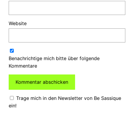
Website
Benachrichtige mich bitte über folgende
Kommentare
Trage mich in den Newsletter von Be Sassique
ein!