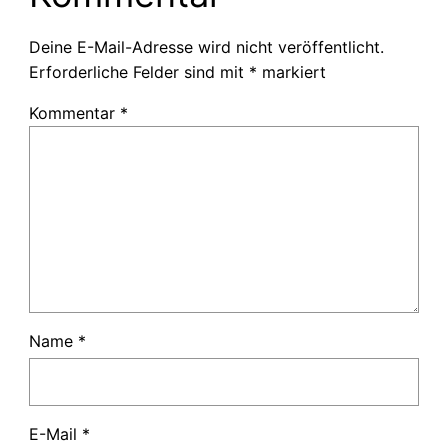
Deine E-Mail-Adresse wird nicht veröffentlicht.
Erforderliche Felder sind mit
*
markiert
Kommentar
*
Name
*
E-Mail
*