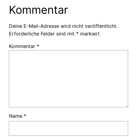
Kommentar
Deine E-Mail-Adresse wird nicht veröffentlicht.
Erforderliche Felder sind mit
*
markiert
Kommentar
*
Name
*