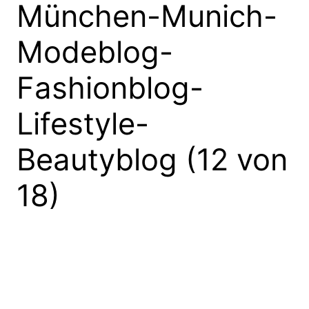
München-Munich-
Modeblog-
Fashionblog-
Lifestyle-
Beautyblog (12 von
18)