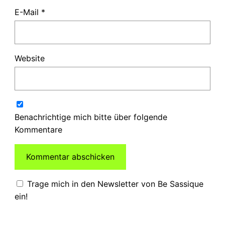
E-Mail
*
Website
Benachrichtige mich bitte über folgende
Kommentare
Trage mich in den Newsletter von Be Sassique
ein!