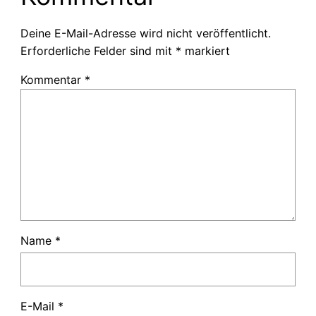
Deine E-Mail-Adresse wird nicht veröffentlicht.
Erforderliche Felder sind mit
*
markiert
Kommentar
*
Name
*
E-Mail
*