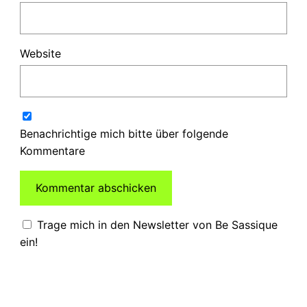
Website
Benachrichtige mich bitte über folgende
Kommentare
Trage mich in den Newsletter von Be Sassique
ein!