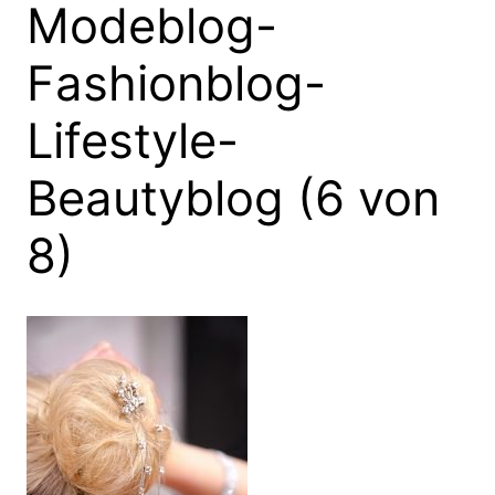
Modeblog-
Fashionblog-
Lifestyle-
Beautyblog (6 von
8)