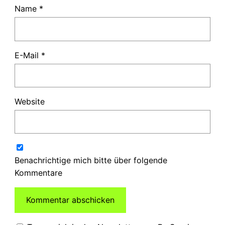
Name
*
E-Mail
*
Website
Benachrichtige mich bitte über folgende
Kommentare