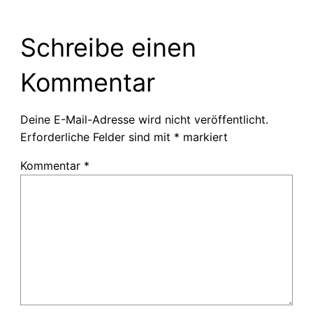
Schreibe einen
Kommentar
Deine E-Mail-Adresse wird nicht veröffentlicht.
Erforderliche Felder sind mit
*
markiert
Kommentar
*