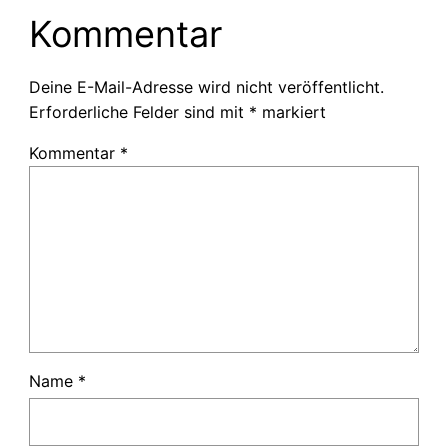
Kommentar
Deine E-Mail-Adresse wird nicht veröffentlicht.
Erforderliche Felder sind mit
*
markiert
Kommentar
*
Name
*