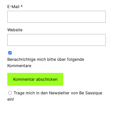
E-Mail
*
Website
Benachrichtige mich bitte über folgende
Kommentare
Trage mich in den Newsletter von Be Sassique
ein!