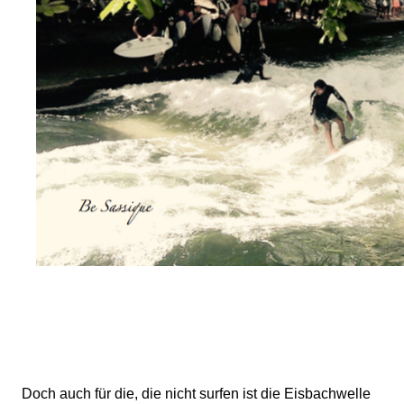
Doch auch für die, die nicht surfen ist die Eisbachwelle