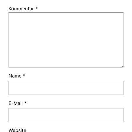
Kommentar
*
Name
*
E-Mail
*
Website