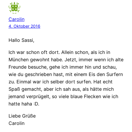
Carolin
4. Oktober 2016
Hallo Sassi,
Ich war schon oft dort. Allein schon, als ich in
München gewohnt habe. Jetzt, immer wenn ich alte
Freunde besuche, gehe ich immer hin und schau,
wie du geschrieben hast, mit einem Eis den Surfern
zu. Einmal war ich selber dort surfen. Hat echt
Spaß gemacht, aber ich sah aus, als hätte mich
jemand verprügelt, so viele blaue Flecken wie ich
hatte haha :D.
Liebe Grüße
Carolin