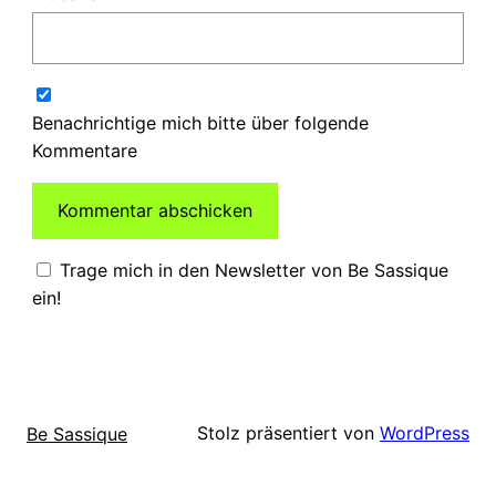
Benachrichtige mich bitte über folgende
Kommentare
Trage mich in den Newsletter von Be Sassique
ein!
Stolz präsentiert von
WordPress
Be Sassique