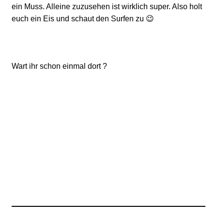
ein Muss. Alleine zuzusehen ist wirklich super. Also holt
euch ein Eis und schaut den Surfen zu 😉
Wart ihr schon einmal dort ?