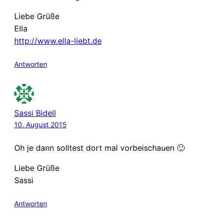
Liebe Grüße
Ella
http://www.ella-liebt.de
Antworten
Sassi Bidell
10. August 2015
Oh je dann solltest dort mal vorbeischauen 🙂
Liebe Grüße
Sassi
Antworten