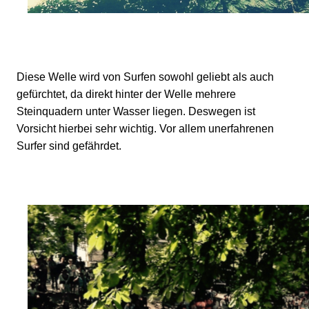
Diese Welle wird von Surfen sowohl geliebt als auch
gefürchtet, da direkt hinter der Welle mehrere
Steinquadern unter Wasser liegen. Deswegen ist
Vorsicht hierbei sehr wichtig. Vor allem unerfahrenen
Surfer sind gefährdet.