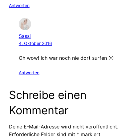
Antworten
Sassi
4. Oktober 2016
Oh wow! Ich war noch nie dort surfen 🙂
Antworten
Schreibe einen
Kommentar
Deine E-Mail-Adresse wird nicht veröffentlicht.
Erforderliche Felder sind mit
*
markiert