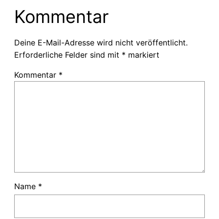
Kommentar
Deine E-Mail-Adresse wird nicht veröffentlicht.
Erforderliche Felder sind mit
*
markiert
Kommentar
*
Name
*