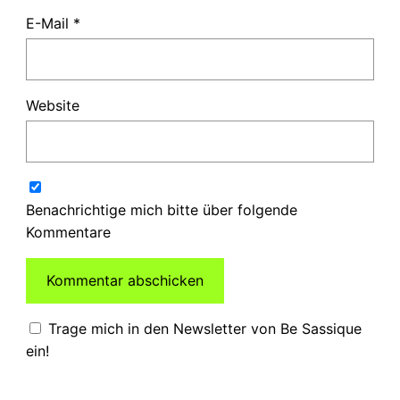
E-Mail
*
Website
Benachrichtige mich bitte über folgende
Kommentare
Trage mich in den Newsletter von Be Sassique
ein!