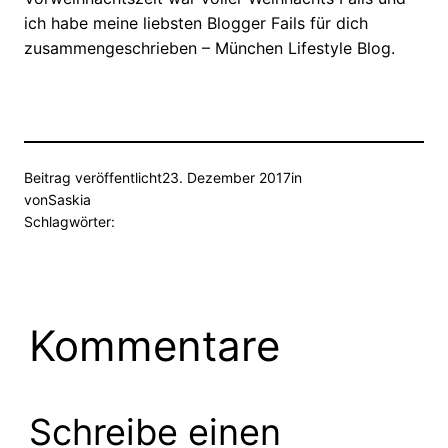
ich habe meine liebsten Blogger Fails für dich
zusammengeschrieben – München Lifestyle Blog.
Beitrag veröffentlicht
23. Dezember 2017
in
von
Saskia
Schlagwörter:
Kommentare
Schreibe einen