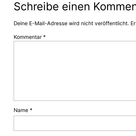
Schreibe einen Kommen
Deine E-Mail-Adresse wird nicht veröffentlicht.
Er
Kommentar
*
Name
*