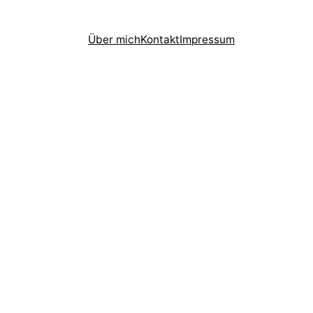
Über mich
Kontakt
Impressum