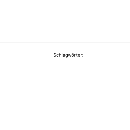
Schlagwörter: