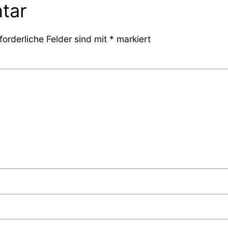
tar
forderliche Felder sind mit
*
markiert