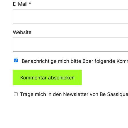
E-Mail
*
Website
Benachrichtige mich bitte über folgende Ko
Trage mich in den Newsletter von Be Sassique