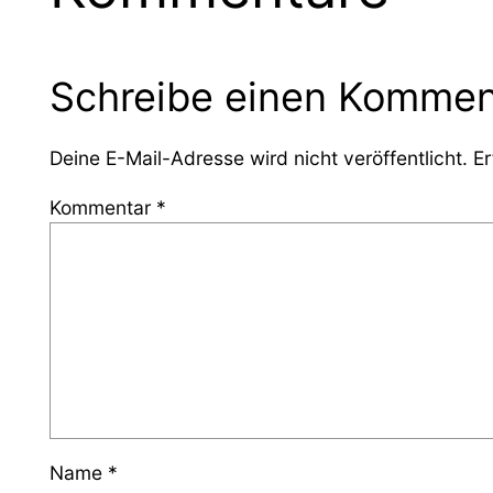
Schreibe einen Kommen
Deine E-Mail-Adresse wird nicht veröffentlicht.
Er
Kommentar
*
Name
*