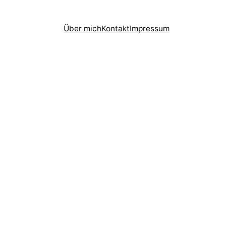
Über mich
Kontakt
Impressum