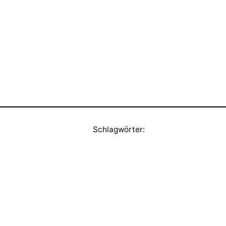
Schlagwörter: