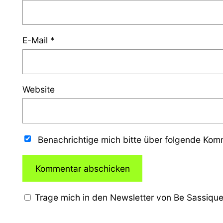
E-Mail
*
Website
Benachrichtige mich bitte über folgende Ko
Trage mich in den Newsletter von Be Sassique