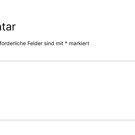
tar
forderliche Felder sind mit
*
markiert