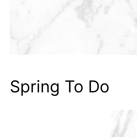
Spring To Do