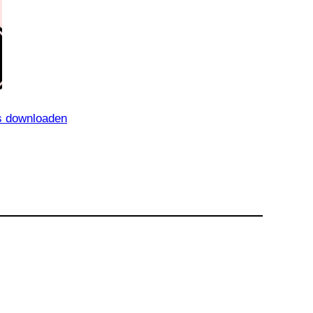
os downloaden