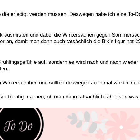
die erledigt werden müssen. Deswegen habe ich eine To-Do 
ank ausmisten und dabei die Wintersachen gegen Sommersac
 an, damit man dann auch tatsächlich die Bikinifigur hat 😉 
ühlingsgefühle auf, sondern es wird nach und nach wieder 
ten.
 Winterschuhen und sollten deswegen auch mal wieder richt
ahrtüchtig machen, ob man dann tatsächlich fährt ist etwas