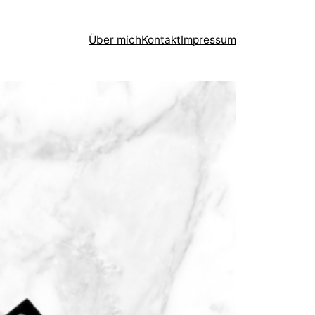
Über mich
Kontakt
Impressum