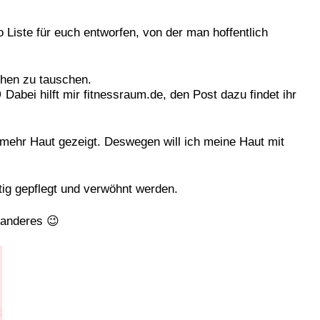
Liste für euch entworfen, von der man hoffentlich
hen zu tauschen.
Dabei hilft mir fitnessraum.de, den Post dazu findet ihr
mehr Haut gezeigt. Deswegen will ich meine Haut mit
ig gepflegt und verwöhnt werden.
 anderes 😉