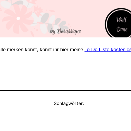
lle merken könnt, könnt ihr hier meine
To-Do Liste kostenl
Schlagwörter: