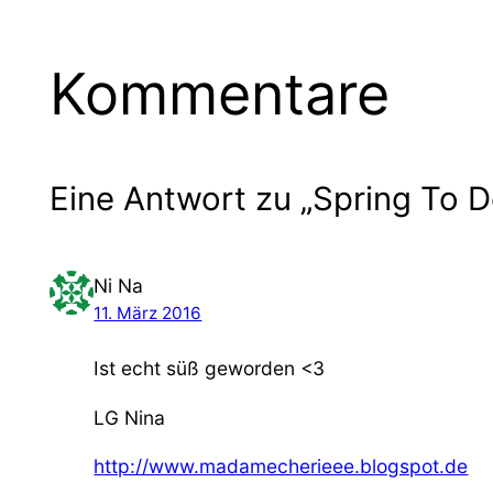
Kommentare
Eine Antwort zu „Spring To D
Ni Na
11. März 2016
Ist echt süß geworden <3
LG Nina
http://www.madamecherieee.blogspot.de