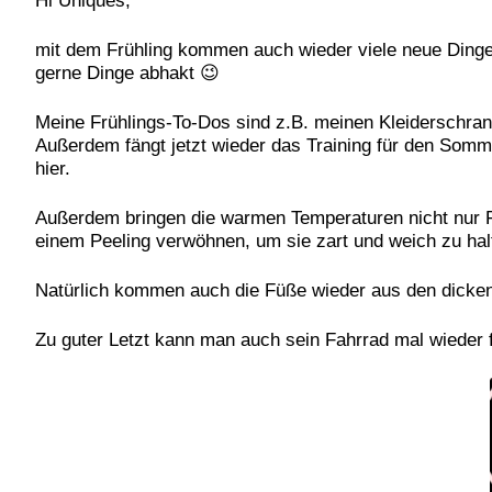
Hi Uniques,
mit dem Frühling kommen auch wieder viele neue Dinge 
gerne Dinge abhakt 😉
Meine Frühlings-To-Dos sind z.B. meinen Kleiderschr
Außerdem fängt jetzt wieder das Training für den Sommer
hier.
Außerdem bringen die warmen Temperaturen nicht nur Fr
einem Peeling verwöhnen, um sie zart und weich zu hal
Natürlich kommen auch die Füße wieder aus den dicken
Zu guter Letzt kann man auch sein Fahrrad mal wieder f