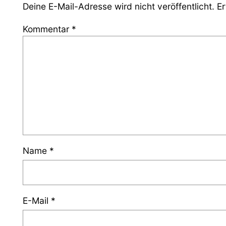
Deine E-Mail-Adresse wird nicht veröffentlicht.
Er
Kommentar
*
Name
*
E-Mail
*