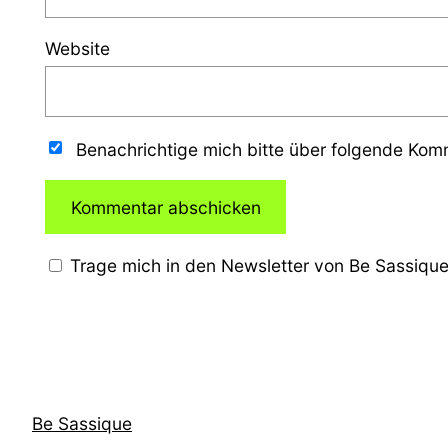
Website
Benachrichtige mich bitte über folgende Ko
Trage mich in den Newsletter von Be Sassique
Be Sassique