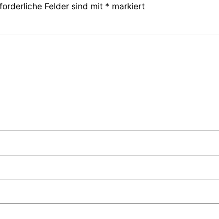
forderliche Felder sind mit
*
markiert