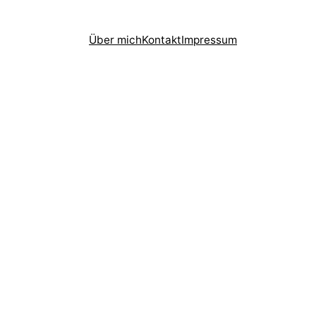
Über mich
Kontakt
Impressum