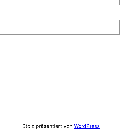
Stolz präsentiert von
WordPress