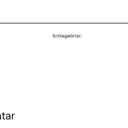
Schlagwörter:
tar