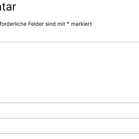
tar
forderliche Felder sind mit
*
markiert