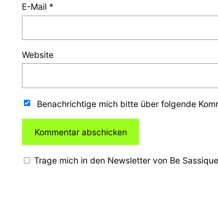
E-Mail
*
Website
Benachrichtige mich bitte über folgende Ko
Trage mich in den Newsletter von Be Sassique