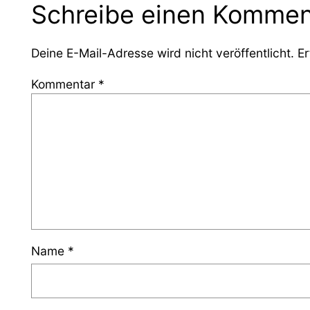
Schreibe einen Kommen
Deine E-Mail-Adresse wird nicht veröffentlicht.
Er
Kommentar
*
Name
*