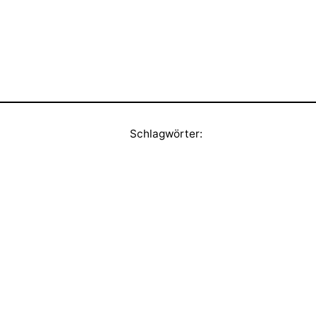
Schlagwörter: