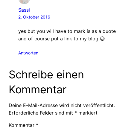
Sassi
2. Oktober 2016
yes but you will have to mark is as a quote
and of course put a link to my blog 😉
Antworten
Schreibe einen
Kommentar
Deine E-Mail-Adresse wird nicht veröffentlicht.
Erforderliche Felder sind mit
*
markiert
Kommentar
*