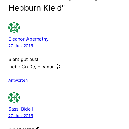
Hepburn Kleid“
Eleanor Abernathy
27. Juni 2015
Sieht gut aus!
Liebe Grüße, Eleanor 🙂
Antworten
Sassi Bidell
27. Juni 2015