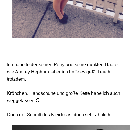
Ich habe leider keinen Pony und keine dunklen Haare
wie Audrey Hepburn, aber ich hoffe es gefällt euch
trotzdem.
Krönchen, Handschuhe und große Kette habe ich auch
weggelassen 🙂
Doch der Schnitt des Kleides ist doch sehr ähnlich :