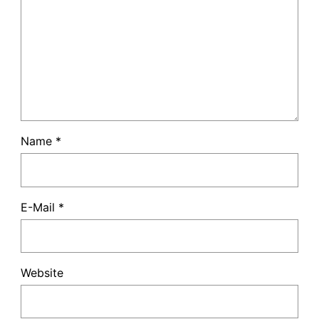
Name
*
E-Mail
*
Website