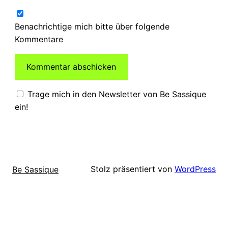
Benachrichtige mich bitte über folgende
Kommentare
Trage mich in den Newsletter von Be Sassique
ein!
Stolz präsentiert von
WordPress
Be Sassique