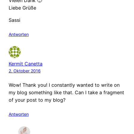
Vielen Dank 🙂
Liebe Grüße
Sassi
Antworten
Kermit Canetta
2. Oktober 2016
Wow! Thank you! I constantly wanted to write on
my blog something like that. Can I take a fragment
of your post to my blog?
Antworten