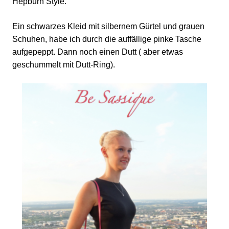
Hepburn Style.
Ein schwarzes Kleid mit silbernem Gürtel und grauen
Schuhen, habe ich durch die auffällige pinke Tasche
aufgepeppt. Dann noch einen Dutt ( aber etwas
geschummelt mit Dutt-Ring).