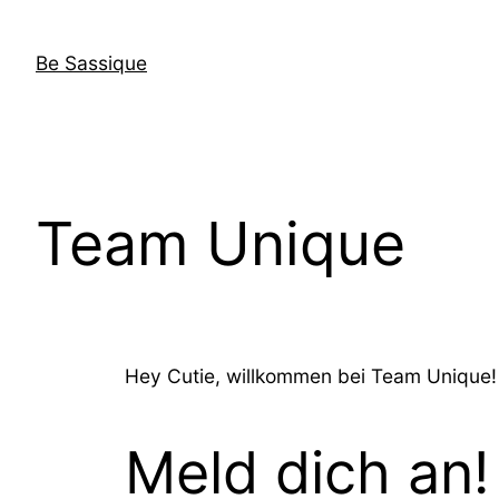
Be Sassique
Team Unique
Hey Cutie, willkommen bei Team Unique!
Meld dich an!