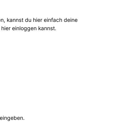
, kannst du hier einfach deine
hier einloggen kannst.
 eingeben.