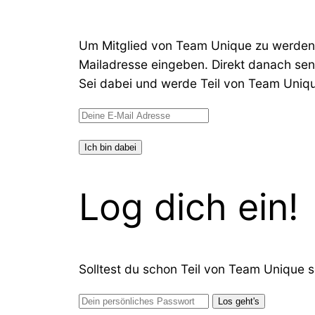
Um Mitglied von Team Unique zu werden u
Mailadresse eingeben. Direkt danach send
Sei dabei und werde Teil von Team Uniq
Log dich ein!
Solltest du schon Teil von Team Unique s