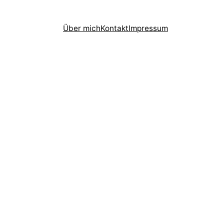
Über mich
Kontakt
Impressum