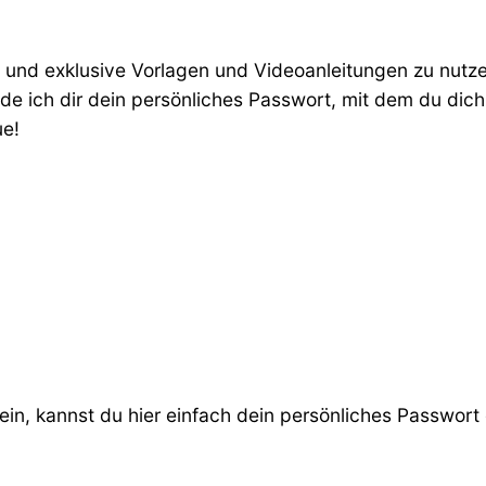
nd exklusive Vorlagen und Videoanleitungen zu nutzen
e ich dir dein persönliches Passwort, mit dem du dich 
ue!
ein, kannst du hier einfach dein persönliches Passwort