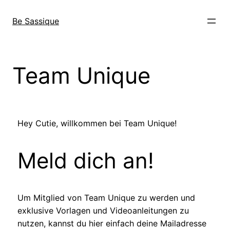
Be Sassique
Team Unique
Hey Cutie, willkommen bei Team Unique!
Meld dich an!
Um Mitglied von Team Unique zu werden und
exklusive Vorlagen und Videoanleitungen zu
nutzen, kannst du hier einfach deine Mailadresse