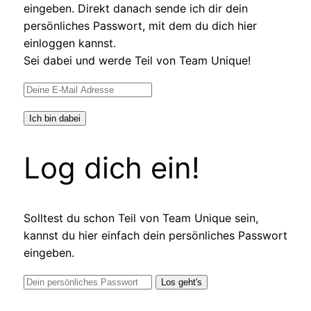
eingeben. Direkt danach sende ich dir dein
persönliches Passwort, mit dem du dich hier
einloggen kannst.
Sei dabei und werde Teil von Team Unique!
Log dich ein!
Solltest du schon Teil von Team Unique sein,
kannst du hier einfach dein persönliches Passwort
eingeben.