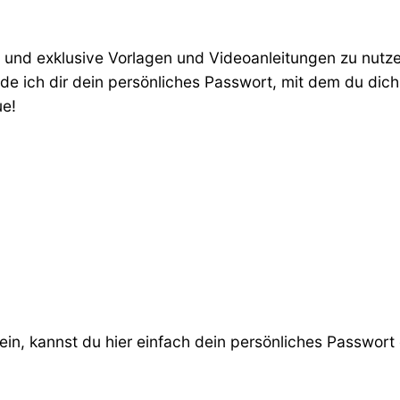
nd exklusive Vorlagen und Videoanleitungen zu nutzen
e ich dir dein persönliches Passwort, mit dem du dich 
ue!
ein, kannst du hier einfach dein persönliches Passwort