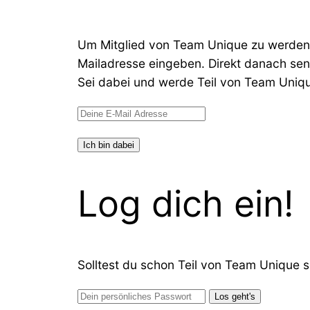
Um Mitglied von Team Unique zu werden u
Mailadresse eingeben. Direkt danach send
Sei dabei und werde Teil von Team Uniq
Log dich ein!
Solltest du schon Teil von Team Unique s