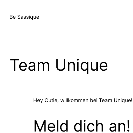
Be Sassique
Team Unique
Hey Cutie, willkommen bei Team Unique!
Meld dich an!