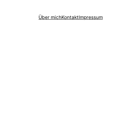
Über mich
Kontakt
Impressum