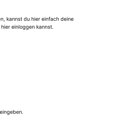
, kannst du hier einfach deine
hier einloggen kannst.
 eingeben.